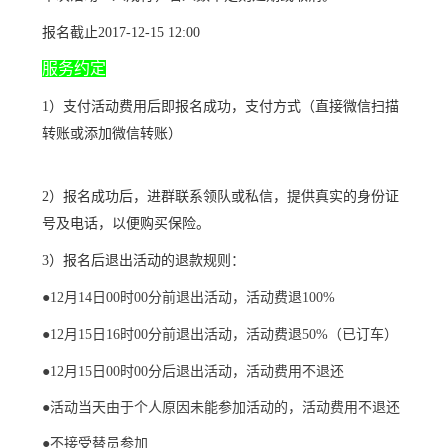
报名截止2017-12-15 12:00
服务约定
1）支付活动费用后即报名成功，支付方式（直接微信扫描
转账或添加微信转账）
2）报名成功后，进群联系领队或私信，提供真实的身份证
号及电话，以便购买保险。
3）报名后退出活动的退款规则：
●12月14日00时00分前退出活动，活动费退100%
●12月15日16时00分前退出活动，活动费退50%（已订车）
●12月15日00时00分后退出活动，活动费用不退还
●活动当天由于个人原因未能参加活动的，活动费用不退还
●不接受替员参加