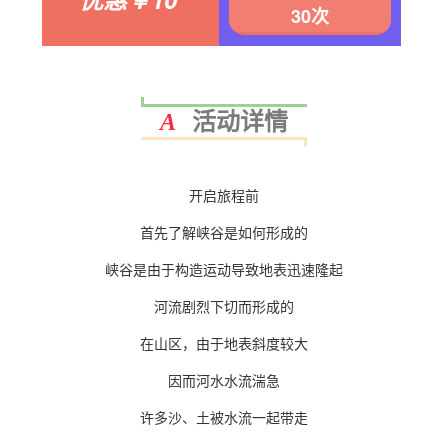
30次
A
活动详情
开启旅程前
首先了解峡谷是如何形成的
峡谷是由于构造运动导致地表迅速隆起
河流剧烈下切而形成的
在山区，由于地表斜度较大
因而河水水流湍急
许多沙、土被水流一起带走