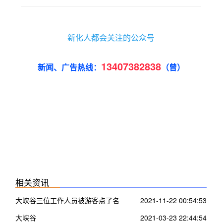
新化人都会关注的公众号
13407382838
新闻、广告热线：
（曾）
相关资讯
大峡谷三位工作人员被游客点了名
2021-11-22 00:54:53
大峡谷
2021-03-23 22:44:54