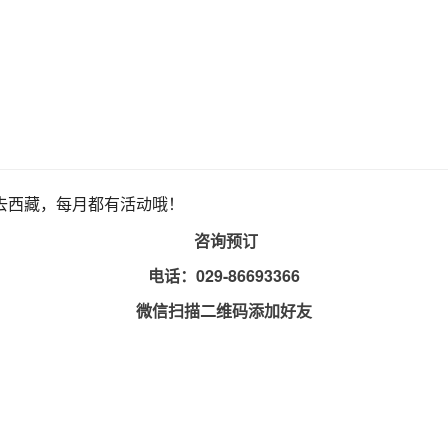
你去西藏，每月都有活动哦！
咨询预订
电话：029-86693366
微信扫描二维码添加好友