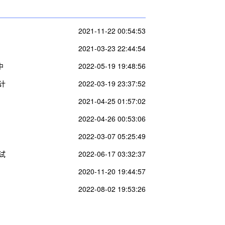
2021-11-22 00:54:53
2021-03-23 22:44:54
中
2022-05-19 19:48:56
计
2022-03-19 23:37:52
2021-04-25 01:57:02
2022-04-26 00:53:06
2022-03-07 05:25:49
试
2022-06-17 03:32:37
2020-11-20 19:44:57
2022-08-02 19:53:26