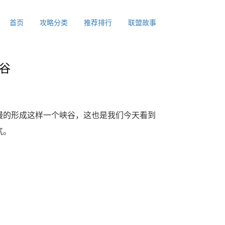
首页
攻略分类
推荐排行
联盟故事
谷
慢的形成这样一个峡谷，这也是我们今天看到
气。