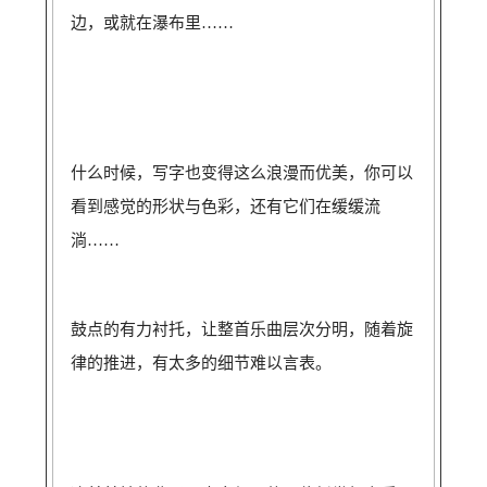
边，或就在瀑布里……
什么时候，写字也变得这么浪漫而优美，你可以
看到感觉的形状与色彩，还有它们在缓缓流
淌……
鼓点的有力衬托，让整首乐曲层次分明，随着旋
律的推进，有太多的细节难以言表。