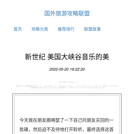
国外旅游攻略联盟
首页
攻略分类
推荐排行
联盟故事
新世纪 美国大峡谷音乐的美
2022-05-20 19:22:20
《音乐时光》中国治愈系音乐微刊
今天我在朋友圈嘚瑟了一下自己托朋友买回的一
批碟，然后迫不及待地打开聆听，最终选择这首