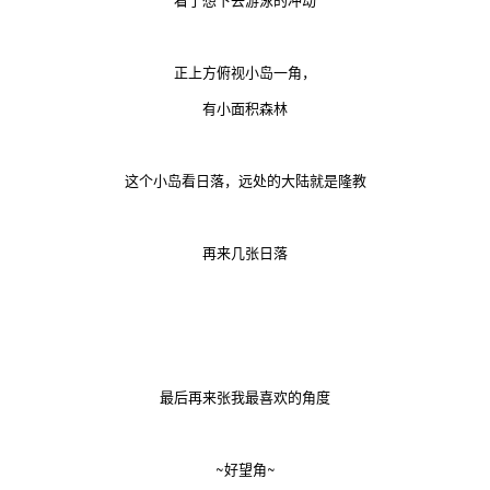
正上方俯视小岛一角，
有小面积森林
这个小岛看日落，远处的大陆就是隆教
再来几张日落
最后再来张我最喜欢的角度
~好望角~