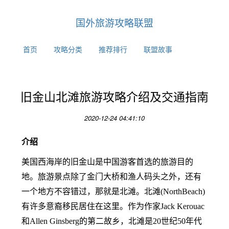
国外旅游攻略联盟
首页
攻略分类
推荐排行
联盟故事
旧金山北滩旅游攻略介绍及交通指南
2020-12-24 04:41:10
介绍
美国西海岸的旧金山是中国游客首选的旅游目的
地。旅游景点除了金门大桥和渔人码头之外，还有
一个地方不容错过，那就是北滩。
北滩(NorthBeach)
有许多意裔移民居住在这里。作为作家Jack Kerouac
和Allen Ginsberg的第二故乡，北滩是20世纪50年代