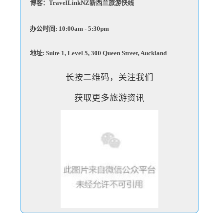
博客：
TravelLinkNZ新西兰旅游快线
办公时间: 10:00am - 5:30pm
地址: Suite 1, Level 5, 300 Queen Street, Auckland
长按二维码，关注我们
获取更多旅游资讯