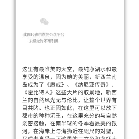
这里有最唯美的天空，最纯净湖水和最
享受的温泉，因为她的美丽，新西兰南
岛成为了《魔戒》、《纳尼亚传奇》、
《霍比特人》这些大片的取景地，新西
兰的自然风光无与伦比，让整个世界有
目共睹。也正因如此，在这里可以放下
都市的种种沉重，在这里充分的与自然
亲密接触，在南半球的冬季看最美的银
河，在海岸上与海狮近在咫尺的对望，