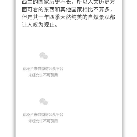
西兰的国家历史不长，所以人文历史方
面可看的东西和其他国家相比不算多，
但是其一年四季天然纯美的自然景观都
让人叹为观止。