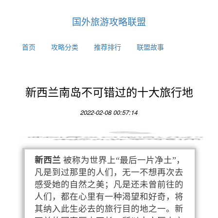
国外旅游攻略联盟
首页
攻略分类
推荐排行
联盟故事
新西兰南岛不可错过的十大旅行地
2022-02-08 00:57:14
新西兰
被称为世界上“最后一片净土”，
凡是到过那里的人们，无一不想再次去
感受她的自然之美；凡是还未曾前往的
人们，都在心里有一种渴望和好奇，将
其纳入此生必去的旅行目的地之一。新