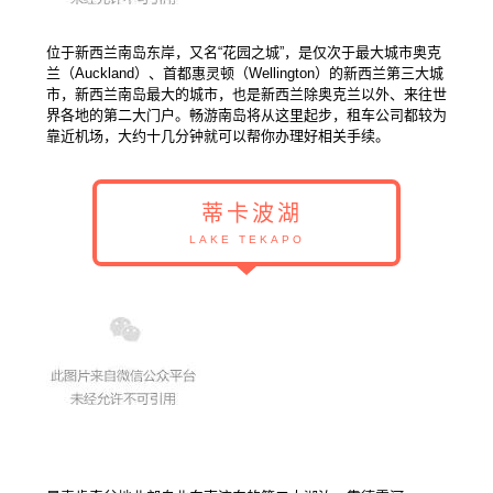
位于新西兰南岛东岸，又名“花园之城”，是仅次于最大城市奥克
兰（
Auckland
）、首都惠灵顿（
Wellington
）的新西兰第三大城
市，新西兰南岛最大的城市，也是新西兰除奥克兰以外、来往世
界各地的第二大门户。畅游南岛将从这里起步，租车公司都较为
靠近机场，大约十几分钟就可以帮你办理好相关手续。
蒂卡波湖
LAKE TEKAPO