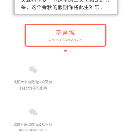
又或者享受一下这里的三文鱼和龙虾大
餐，这个金秋的假期你将此生难忘。
基督城
CHIRSTCHURCH