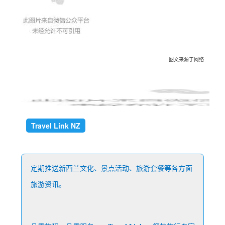
图文来源于网络
Travel Link NZ
定期推送新西兰文化、景点活动、旅游套餐等各方面
旅游资讯。