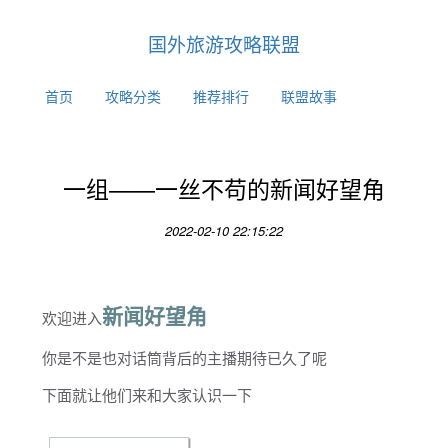
国外旅游攻略联盟
首页
攻略分类
推荐排行
联盟故事
一组——一丝不苟的新闻好望角
2022-02-10 22:15:22
新闻好望角
欢迎进入
你是不是也对话筒背后的主播期待已久了呢
下面就让他们来和大家认识一下