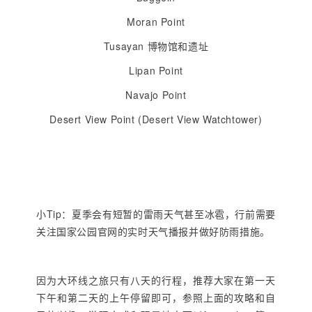
Moran Point
Tusayan 博物馆和遗址
Lipan Point
Navajo Point
Desert View Point (Desert View Watchtower)
小Tip：夏季会有短暂的雷雨天气甚至冰雹，行前需要
关注国家公园官网的实时天气播报并做好防雨措施。
因为大环线之旅只有八天的行程，推荐大家在第一天
下午和第二天的上午停留即可，参照上面的攻略和自