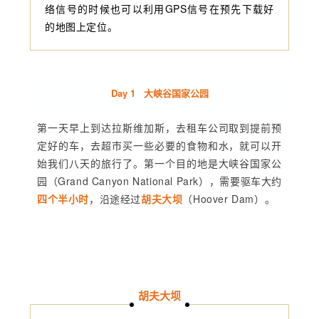
络信号的时候也可以利用GPS信号在预先下载好
的地图上定位。
Day 1 大峡谷国家公园
第一天早上到达拉斯维加斯，去租车公司取到提前预
定好的车，去超市买一些必要的食物和水，就可以开
始我们八天的旅行了。第一个目的地是大峡谷国家公
园（Grand Canyon National Park），需要驱车大约
四个半小时
，沿途经过
胡夫大坝
（Hoover Dam）。
胡夫大坝