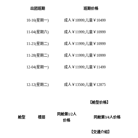
出团班期
班期价格
10-16(星期一)
成人￥10999;儿童￥10499
11-04(星期六)
成人￥11999;儿童￥10999
11-21(星期二)
成人￥11999;儿童￥10999
11-28(星期二)
成人￥11999;儿童￥10999
12-04(星期一)
成人￥11999;儿童￥11499
12-12(星期二)
成人￥13500;儿童￥12875
【舱型价格】
同舱第
1/2
人
舱型
楼层
同舱第
3/4
人价格
价格
【交通介绍】