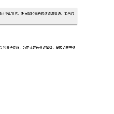
关闭停止售票，期间景区完善修建道路交通，要来的
关的接待设施，为正式开放做好铺垫，景区如果要调