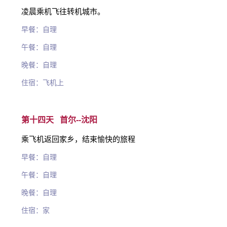
凌晨乘机飞往转机城市。
早餐：自理
午餐：自理
晚餐：自理
住宿：飞机上
第十四天 首尔--沈阳
乘飞机返回家乡，结束愉快的旅程
早餐：自理
午餐：自理
晚餐：自理
住宿：家