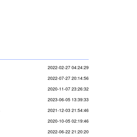
2022-02-27 04:24:29
2022-07-27 20:14:56
2020-11-07 23:26:32
2023-06-05 13:39:33
样
2021-12-03 21:54:46
2020-10-05 02:19:46
2022-06-22 21:20:20