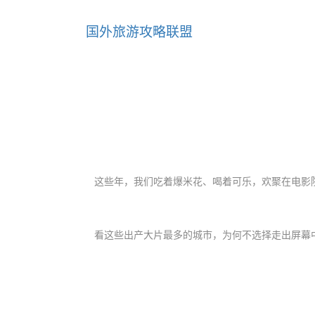
国外旅游攻略联盟
这些年，我们吃着爆米花、喝着可乐，欢聚在电影
看这些出产大片最多的城市，为何
不选择走出
屏幕