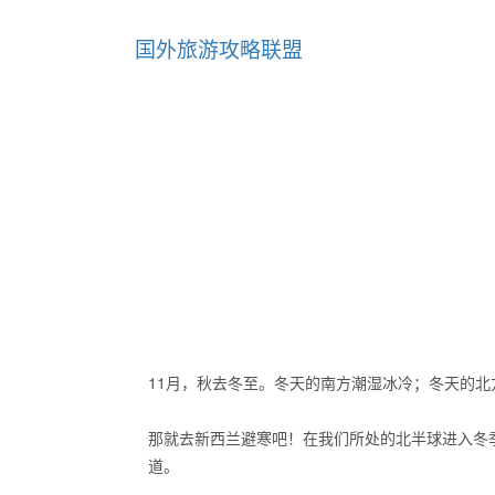
国外旅游攻略联盟
11月，秋去冬至。冬天的南方潮湿冰冷；冬天的北
那就去新西兰避寒吧！在我们所处的北半球进入冬
道。