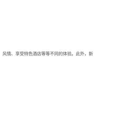
）风情、享受特色酒店等等不同的体验。此外，新
。