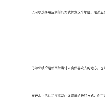
也可以选择用皮划艇的方式探索这个地区，邂逅五
马尔堡峡湾是新西兰当地人度假喜欢去的地方，也
展开水上活动是探索马尔堡峡湾的最好方式，你可