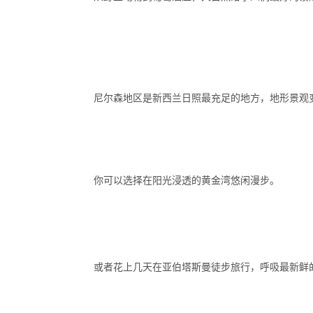
尼尔森地区是新西兰日照最充足的地方，地形景观
你可以选择在阳光浸透的黄金湾悠闲漫步。
或者花上几天在亚伯塔斯曼徒步旅行，呼吸最新鲜