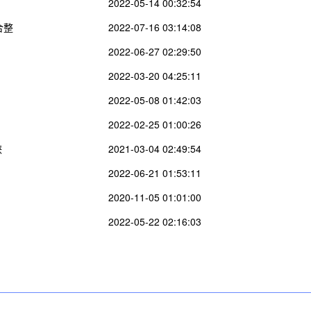
2022-05-14 00:32:54
合整
2022-07-16 03:14:08
2022-06-27 02:29:50
2022-03-20 04:25:11
2022-05-08 01:42:03
2022-02-25 01:00:26
峡
2021-03-04 02:49:54
2022-06-21 01:53:11
2020-11-05 01:01:00
2022-05-22 02:16:03