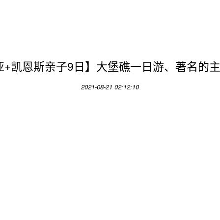
大利亚+凯恩斯亲子9日】大堡礁一日游、著名的
2021-08-21 02:12:10