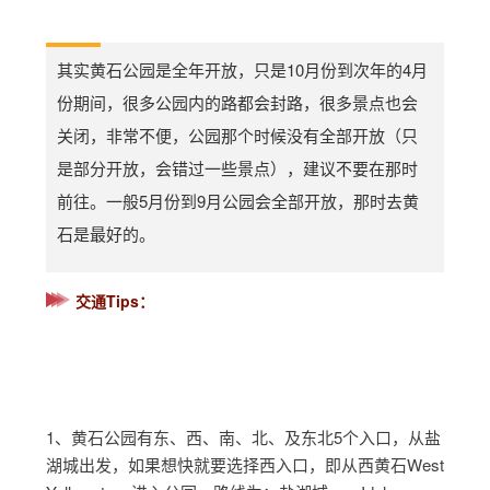
其实黄石公园是全年开放，只是10月份到次年的4月
份期间，很多公园内的路都会封路，很多景点也会
关闭，非常不便，公园那个时候没有全部开放（只
是部分开放，会错过一些景点），建议不要在那时
前往。一般5月份到9月公园会全部开放，那时去黄
石是最好的。
交通Tips：
1、黄石公园有东、西、南、北、及东北5个入口，从盐
湖城出发，如果想快就要选择西入口，即从西黄石West