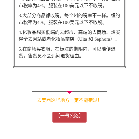
市税率为4%，服装在100美元以下不收税。
3.大部分商品都收税。每个州的税率不一样。纽约
市税率为4%，服装在100美元以下不收税。
4.化妆品想买低端的去超市、高端的去商场、想买
得全去网站或者化妆品商店（Ulta 和 Sephora）。
5.在商场买衣服，在标注的期限内，可以随便退
货，售货员不会追问退货理由。
去美西这些地方一定不能错过！
【一号公路】