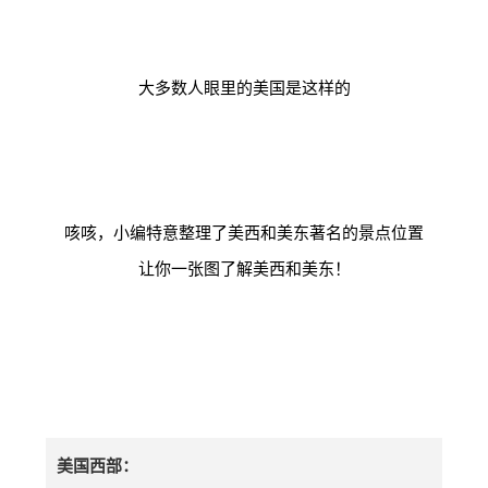
大多数人眼里的美国是这样的
咳咳，小编特意整理了美西和美东著名的景点位置
让你一张图了解美西和美东！
美国西部：