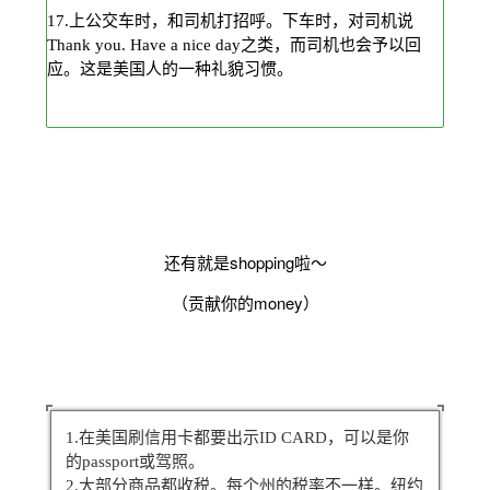
17.上公交车时，和司机打招呼。下车时，对司机说
Thank you. Have a nice day之类，而司机也会予以回
应。这是美国人的一种礼貌习惯。
还有就是shopping啦～
（贡献你的money）
1.在美国刷信用卡都要出示ID CARD，可以是你
的passport或驾照。
2.大部分商品都收税。每个州的税率不一样。纽约