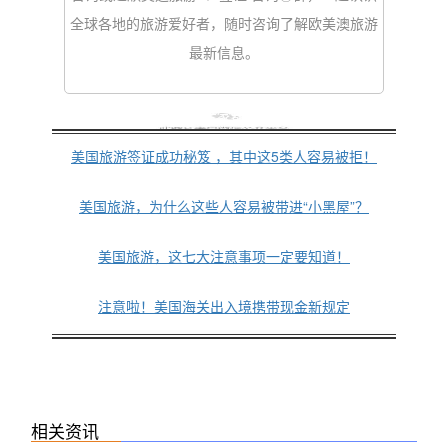
全球各地的旅游爱好者，随时咨询了解欧美澳旅游
最新信息。
往期大家都在读
美国旅游签证成功秘笈 ，其中这5类人容易被拒！
美国旅游，为什么这些人容易被带进“小黑屋”？
美国旅游，这七大注意事项一定要知道！
注意啦！美国海关出入境携带现金新规定
相关资讯