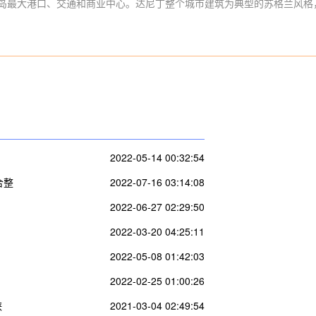
岛最大港口、交通和商业中心。达尼丁整个城市建筑为典型的苏格兰风格，
2022-05-14 00:32:54
合整
2022-07-16 03:14:08
2022-06-27 02:29:50
2022-03-20 04:25:11
2022-05-08 01:42:03
2022-02-25 01:00:26
峡
2021-03-04 02:49:54