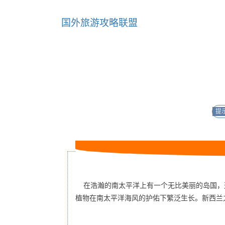
国外旅游攻略联盟
提示
在浩瀚的南太平洋上有一个无比美丽的岛国，
植物在南太平洋海风的护佑下繁泛生长。新西兰