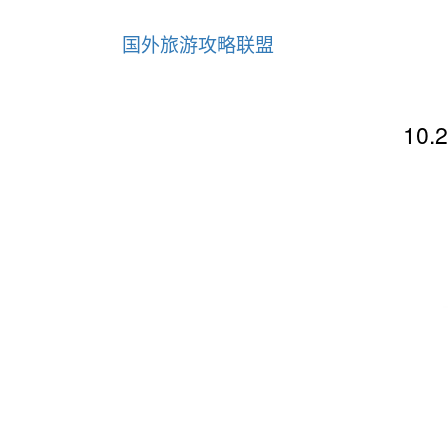
国外旅游攻略联盟
10