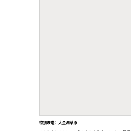
特别赠送：大金湖草原