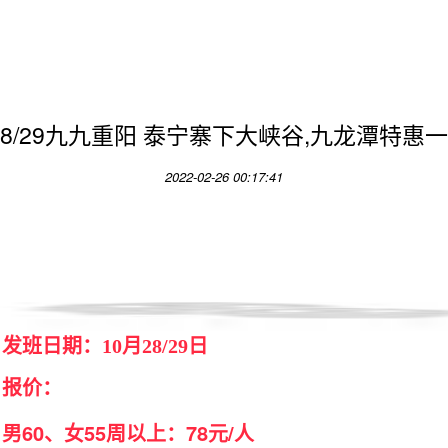
.28/29九九重阳 泰宁寨下大峡谷,九龙潭特惠
2022-02-26 00:17:41
发班日期：10月28/29日
报价：
男60、女55周以上：78元/人