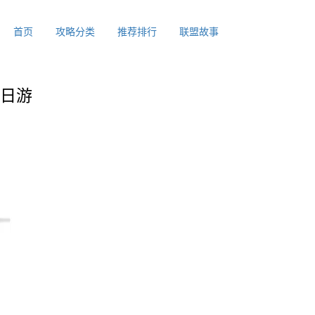
首页
攻略分类
推荐排行
联盟故事
一日游